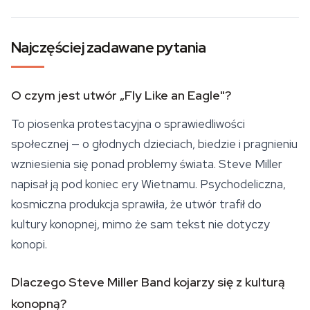
Najczęściej zadawane pytania
O czym jest utwór „Fly Like an Eagle"?
To piosenka protestacyjna o sprawiedliwości
społecznej — o głodnych dzieciach, biedzie i pragnieniu
wzniesienia się ponad problemy świata. Steve Miller
napisał ją pod koniec ery Wietnamu. Psychodeliczna,
kosmiczna produkcja sprawiła, że utwór trafił do
kultury konopnej, mimo że sam tekst nie dotyczy
konopi.
Dlaczego Steve Miller Band kojarzy się z kulturą
konopną?