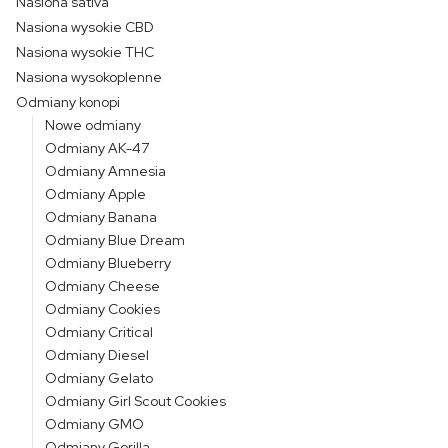
Nasiona sativa
Nasiona wysokie CBD
Nasiona wysokie THC
Nasiona wysokoplenne
Odmiany konopi
Nowe odmiany
Odmiany AK-47
Odmiany Amnesia
Odmiany Apple
Odmiany Banana
Odmiany Blue Dream
Odmiany Blueberry
Odmiany Cheese
Odmiany Cookies
Odmiany Critical
Odmiany Diesel
Odmiany Gelato
Odmiany Girl Scout Cookies
Odmiany GMO
Odmiany Gorilla