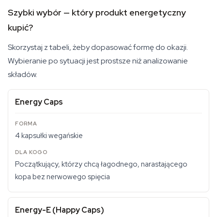
Szybki wybór — który produkt energetyczny
kupić?
Skorzystaj z tabeli, żeby dopasować formę do okazji.
Wybieranie po sytuacji jest prostsze niż analizowanie
składów.
Energy Caps
4 kapsułki wegańskie
Początkujący, którzy chcą łagodnego, narastającego
kopa bez nerwowego spięcia
Energy-E (Happy Caps)