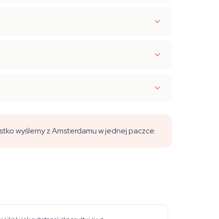
stko wyślemy z Amsterdamu w jednej paczce.