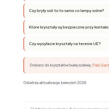
Czy bryły soli to to samo co lampy solne?
Które kryształy są bezpieczne przy kontakc
Czy wysyłacie kryształy na terenie UE?
Dobierz do kryształów białą szałwię,
Palo San
Ostatnia aktualizacja: kwiecień 2026