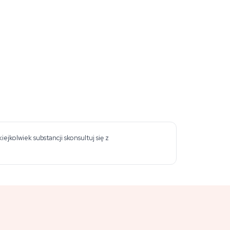
jkolwiek substancji skonsultuj się z