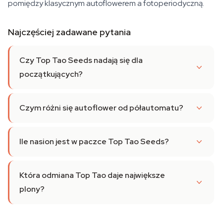
pomiędzy klasycznym autoflowerem a fotoperiodyczną.
Najczęściej zadawane pytania
Czy Top Tao Seeds nadają się dla
początkujących?
Czym różni się autoflower od półautomatu?
Ile nasion jest w paczce Top Tao Seeds?
Która odmiana Top Tao daje największe
plony?