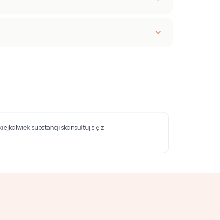
jkolwiek substancji skonsultuj się z