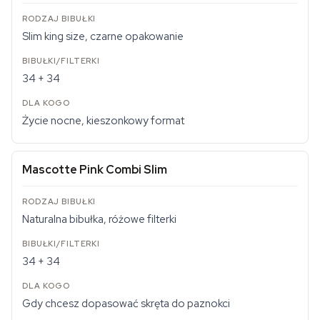
Slim king size, czarne opakowanie
34 + 34
Życie nocne, kieszonkowy format
Mascotte Pink Combi Slim
Naturalna bibułka, różowe filterki
34 + 34
Gdy chcesz dopasować skręta do paznokci