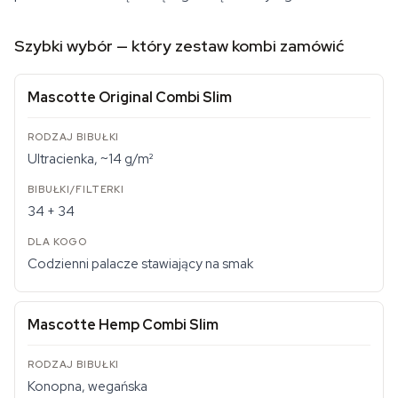
Szybki wybór — który zestaw kombi zamówić
Mascotte Original Combi Slim
Ultracienka, ~14 g/m²
34 + 34
Codzienni palacze stawiający na smak
Mascotte Hemp Combi Slim
Konopna, wegańska