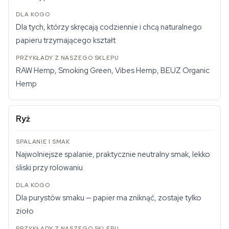
Dla tych, którzy skręcają codziennie i chcą naturalnego
papieru trzymającego kształt
RAW Hemp, Smoking Green, Vibes Hemp, BEUZ Organic
Hemp
Ryż
Najwolniejsze spalanie, praktycznie neutralny smak, lekko
śliski przy rolowaniu
Dla purystów smaku — papier ma zniknąć, zostaje tylko
zioło