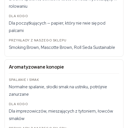
rolowaniu
Dla początkujących — papier, który nie rwie się pod
palcami
Smoking Brown, Mascotte Brown, Roll Seda Sustainable
Aromatyzowane konopie
Normalne spalanie, słodki smak na ustniku, potrójnie
zanurzane
Dla imprezowiczów, mieszających z tytoniem, łowców
smaków