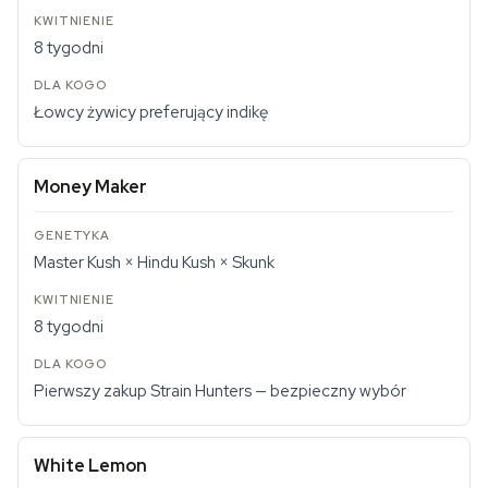
8 tygodni
Łowcy żywicy preferujący indikę
Money Maker
Master Kush × Hindu Kush × Skunk
8 tygodni
Pierwszy zakup Strain Hunters — bezpieczny wybór
White Lemon