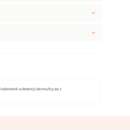
jkolwiek substancji skonsultuj się z