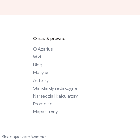
O nas & prawne
O Azarius
Wiki
Blog
Muzyka
Autorzy
Standardy redakcyjne
Narzędzia i kalkulatory
Promocje
Mapa strony
a. Składając zamówienie