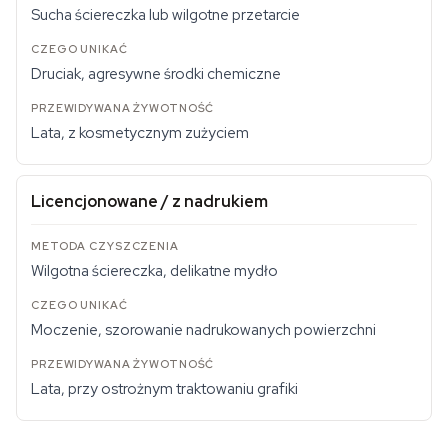
Sucha ściereczka lub wilgotne przetarcie
Druciak, agresywne środki chemiczne
Lata, z kosmetycznym zużyciem
Licencjonowane / z nadrukiem
Wilgotna ściereczka, delikatne mydło
Moczenie, szorowanie nadrukowanych powierzchni
Lata, przy ostrożnym traktowaniu grafiki