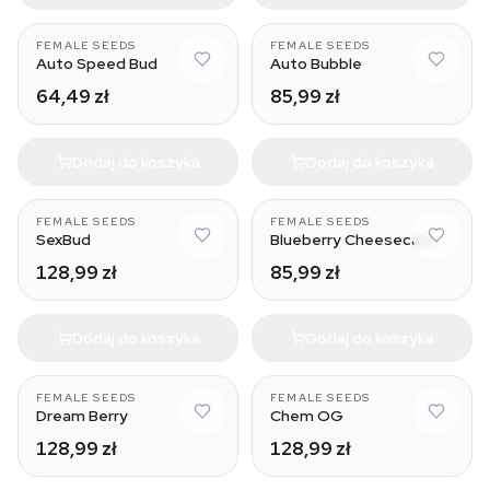
FEMALE SEEDS
FEMALE SEEDS
Auto Speed Bud
Auto Bubble
64,49 zł
85,99 zł
Dodaj do koszyka
Dodaj do koszyka
FEMALE SEEDS
FEMALE SEEDS
SexBud
Blueberry Cheesecake
128,99 zł
85,99 zł
Dodaj do koszyka
Dodaj do koszyka
FEMALE SEEDS
FEMALE SEEDS
Dream Berry
Chem OG
128,99 zł
128,99 zł