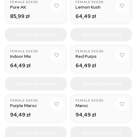
FEMALE SEEDS
FEMALE SEEDS
Pure AK
Lemon Kush
85,99 zł
64,49 zł
Dodaj do koszyka
Dodaj do koszyka
FEMALE SEEDS
FEMALE SEEDS
Indoor Mix
Red Purps
64,49 zł
64,49 zł
Dodaj do koszyka
Dodaj do koszyka
FEMALE SEEDS
FEMALE SEEDS
Purple Maroc
Maroc
94,49 zł
94,49 zł
Dodaj do koszyka
Dodaj do koszyka