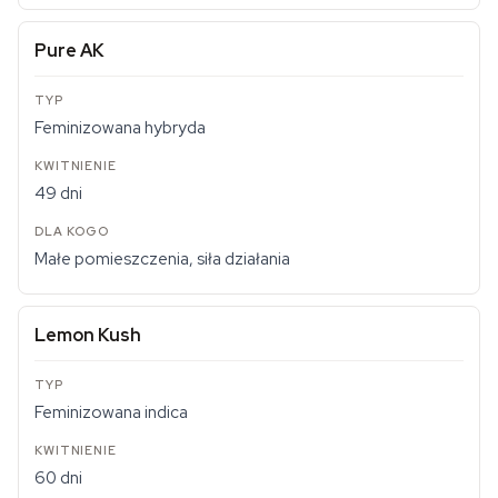
Pure AK
Feminizowana hybryda
49 dni
Małe pomieszczenia, siła działania
Lemon Kush
Feminizowana indica
60 dni