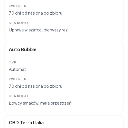
70 dni od nasiona do zbioru
Uprawa w szafce, pierwszy raz
Auto Bubble
Automat
70 dni od nasiona do zbioru
Łowcy smaków, mała przestrzeń
CBD Terra Italia