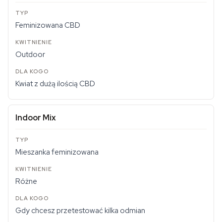
Feminizowana CBD
Outdoor
Kwiat z dużą ilością CBD
Indoor Mix
Mieszanka feminizowana
Różne
Gdy chcesz przetestować kilka odmian