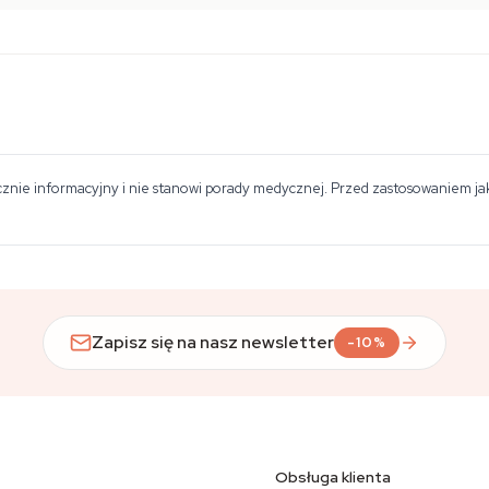
znie informacyjny i nie stanowi porady medycznej. Przed zastosowaniem jakie
Zapisz się na nasz newsletter
-10%
Obsługa klienta