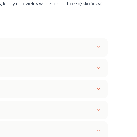
, kiedy niedzielny wieczór nie chce się skończyć.