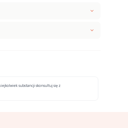
jkolwiek substancji skonsultuj się z