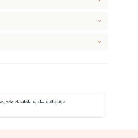
jkolwiek substancji skonsultuj się z