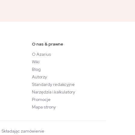
O nas & prawne
O Azarius
Wiki
Blog
Autorzy
Standardy redakcyjne
Narzędzia i kalkulatory
Promocje
Mapa strony
a. Składając zamówienie