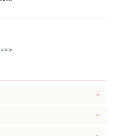
 pracy