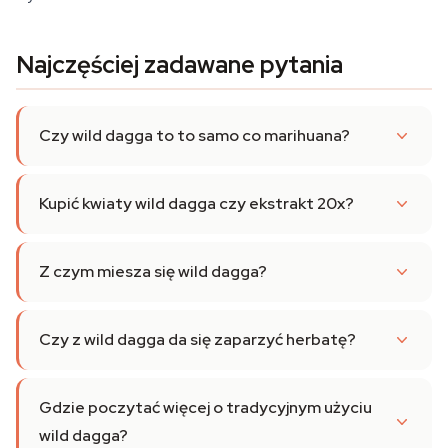
Najczęściej zadawane pytania
Czy wild dagga to to samo co marihuana?
Kupić kwiaty wild dagga czy ekstrakt 20x?
Z czym miesza się wild dagga?
Czy z wild dagga da się zaparzyć herbatę?
Gdzie poczytać więcej o tradycyjnym użyciu
wild dagga?