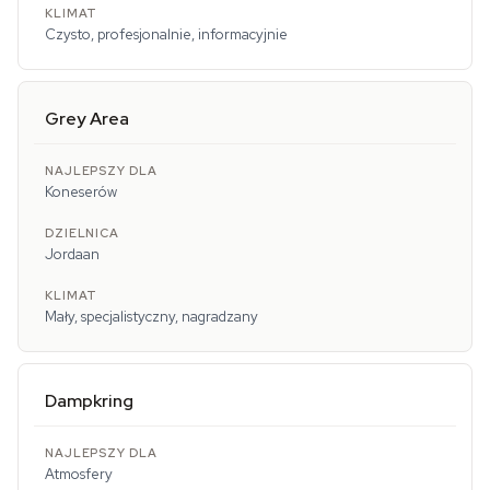
Czysto, profesjonalnie, informacyjnie
Grey Area
Koneserów
Jordaan
Mały, specjalistyczny, nagradzany
Dampkring
Atmosfery