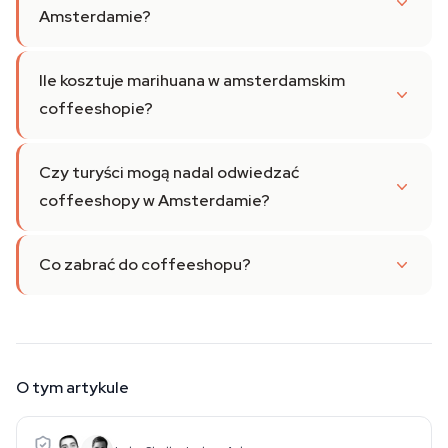
Amsterdamie?
Ile kosztuje marihuana w amsterdamskim
coffeeshopie?
Czy turyści mogą nadal odwiedzać
coffeeshopy w Amsterdamie?
Co zabrać do coffeeshopu?
O tym artykule