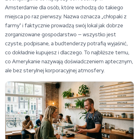
Amsterdamie dla osób, które wchodzą do takiego
miejsca po raz pierwszy. Nazwa oznacza „chłopaki z
farmy" i faktycznie prowadzą swój lokal jak dobrze
zorganizowane gospodarstwo — wszystko jest
czyste, podpisane, a budtenderzy potrafią wyjaśnić,
co dokładnie kupujesz i dlaczego. To najbliższe temu,
co Amerykanie nazywają doświadczeniem aptecznym,
ale bez sterylnej korporacyjnej atmosfery.