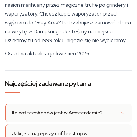
nasion marihuany przez
magiczne trufle
po grindery i
waporyzatory. Chcesz kupić waporyzator przed
wyjściem do Grey Area? Potrzebujesz zamówić bibułki
na wizytę w Dampkring? Jesteśmy na miejscu.
Działamy tu od 1999 roku i nigdzie się nie wybieramy.
Ostatnia aktualizacja: kwiecień 2026
Najczęściej zadawane pytania
Ile coffeeshopów jest w Amsterdamie?
Jaki jest najlepszy coffeeshop w