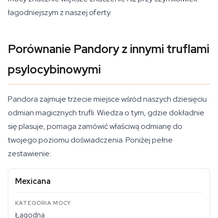
łagodniejszym z naszej oferty.
Porównanie Pandory z innymi truflami
psylocybinowymi
Pandora zajmuje trzecie miejsce wśród naszych dziesięciu
odmian magicznych trufli. Wiedza o tym, gdzie dokładnie
się plasuje, pomaga zamówić właściwą odmianę do
twojego poziomu doświadczenia. Poniżej pełne
zestawienie:
Mexicana
Łagodna