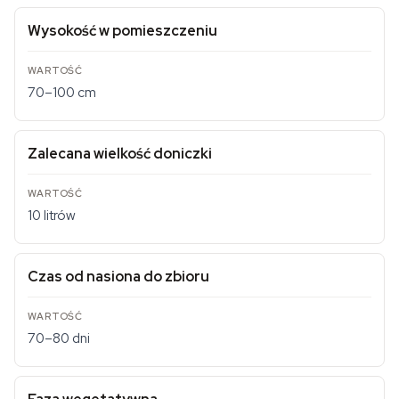
Wysokość w pomieszczeniu
70–100 cm
Zalecana wielkość doniczki
10 litrów
Czas od nasiona do zbioru
70–80 dni