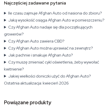
Najczęściej zadawane pytania
Ile czasu zajmuje Afghan Auto od nasiona do zbioru?
Jaką wysokość osiąga Afghan Auto w pomieszczeniu?
Czy Afghan Auto nadaje się dla początkujących
growerów?
Czy Afghan Auto zawiera CBD?
Czy Afghan Auto można uprawiać na zewnątrz?
Jak pachnie i smakuje Afghan Auto?
Czy muszę zmieniać cykl oświetlenia, żeby wywołać
kwitnienie?
Jakiej wielkości doniczki użyć do Afghan Auto?
Ostatnia aktualizacja: kwiecień 2026
Powiązane produkty