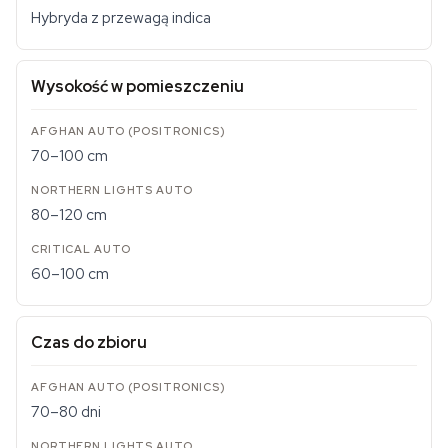
Hybryda z przewagą indica
Wysokość w pomieszczeniu
70–100 cm
80–120 cm
60–100 cm
Czas do zbioru
70–80 dni