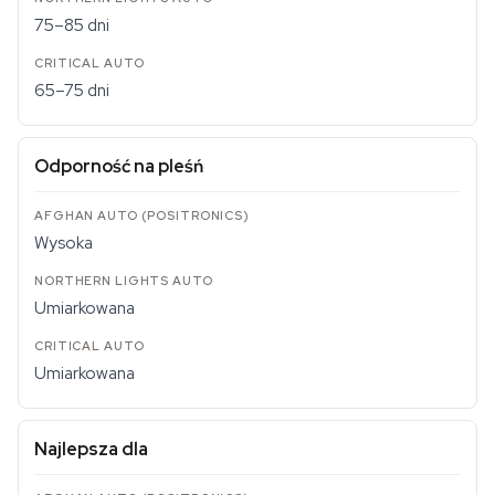
75–85 dni
65–75 dni
Odporność na pleśń
Wysoka
Umiarkowana
Umiarkowana
Najlepsza dla