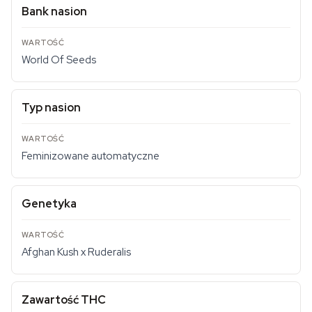
Bank nasion
World Of Seeds
Typ nasion
Feminizowane automatyczne
Genetyka
Afghan Kush x Ruderalis
Zawartość THC