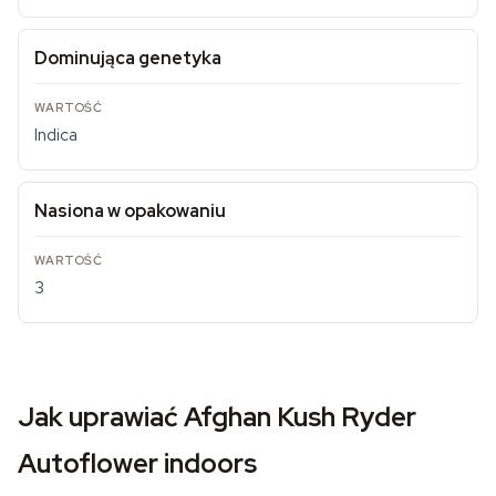
Dominująca genetyka
Indica
Nasiona w opakowaniu
3
Jak uprawiać Afghan Kush Ryder
Autoflower indoors