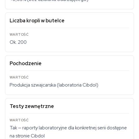
Liczba kropli w butelce
Ok. 200
Pochodzenie
Produkcja szwajcarska (laboratoria Cibdol)
Testy zewnętrzne
Tak — raporty laboratoryjne dla konkretnej serii dostępne
na stronie Cibdol