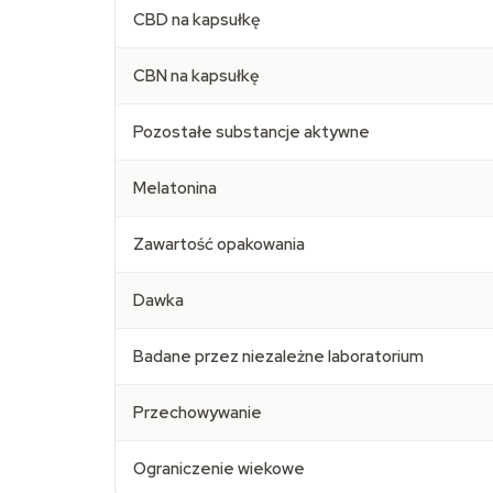
CBD na kapsułkę
CBN na kapsułkę
Pozostałe substancje aktywne
Melatonina
Zawartość opakowania
Dawka
Badane przez niezależne laboratorium
Przechowywanie
Ograniczenie wiekowe