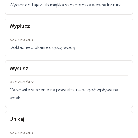
Wycior do fajek lub miękka szczoteczka wewnątrz rurki
Wypłucz
Dokładne płukanie czystą wodą
Wysusz
Całkowite suszenie na powietrzu — wilgoć wpływa na
smak
Unikaj