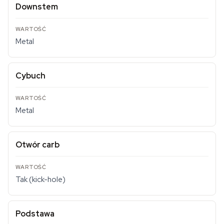
Downstem
Metal
Cybuch
Metal
Otwór carb
Tak (kick-hole)
Podstawa